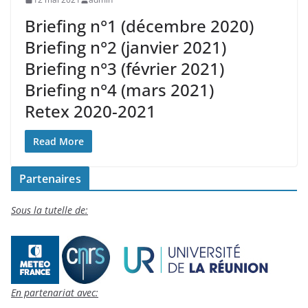
Briefing n°1 (décembre 2020)
Briefing n°2 (janvier 2021)
Briefing n°3 (février 2021)
Briefing n°4 (mars 2021)
Retex 2020-2021
Read More
Partenaires
Sous la tutelle de:
En partenariat avec: