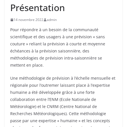
Présentation
14 novembre 2022
admin
Pour répondre à un besoin de la communauté
scientifique et des usagers à une prévision « sans
couture » reliant la prévision à courte et moyenne
échéances à la prévision saisonnière, des
méthodologies de prévision intra-saisonnière se
mettent en place.
Une méthodologie de prévision à l’échelle mensuelle et
régionale pour l’outremer laissant place à l’expertise
humaine a été développée grâce à une forte
collaboration entre l’ENM (Ecole Nationale de
Météorologie) et le CNRM (Centre National de
Recherches Météorologiques). Cette méthodologie
passe par une expertise « humaine » et les concepts