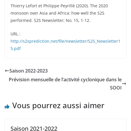
Thierry Lefort et Philippe Peyrillé (2020). The 2020
monsoon over Asia and Africa: how well the S2S
performed. S2S Newsletter; No. 15, 1-12.
URL :
http://s2sprediction.net/file/newsletter/S2S_Newsletter1
5.pdf
Saison 2022-2023
Prévision mensuelle de l’activité cyclonique dans le
SOOI
Vous pourrez aussi aimer
Saison 2021-2022