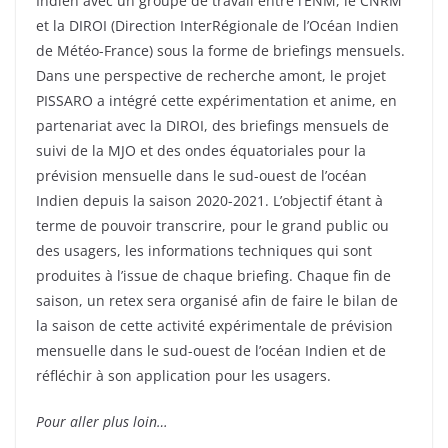
Indien avec un groupe de travail entre l’ENM, le CNRM
et la DIROI (Direction InterRégionale de l’Océan Indien
de Météo-France) sous la forme de briefings mensuels.
Dans une perspective de recherche amont, le projet
PISSARO a intégré cette expérimentation et anime, en
partenariat avec la DIROI, des briefings mensuels de
suivi de la MJO et des ondes équatoriales pour la
prévision mensuelle dans le sud-ouest de l’océan
Indien depuis la saison 2020-2021. L’objectif étant à
terme de pouvoir transcrire, pour le grand public ou
des usagers, les informations techniques qui sont
produites à l’issue de chaque briefing. Chaque fin de
saison, un retex sera organisé afin de faire le bilan de
la saison de cette activité expérimentale de prévision
mensuelle dans le sud-ouest de l’océan Indien et de
réfléchir à son application pour les usagers.
Pour aller plus loin…