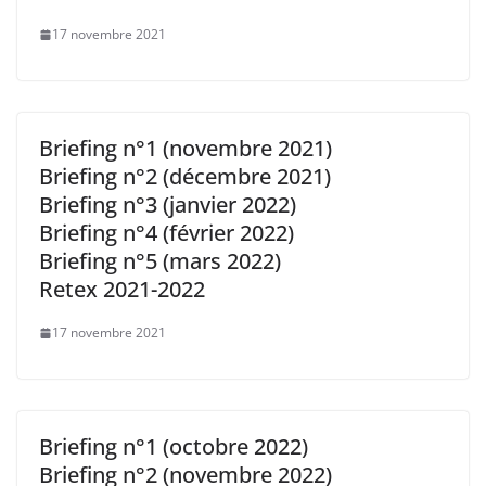
17 novembre 2021
Briefing n°1 (novembre 2021)
Briefing n°2 (décembre 2021)
Briefing n°3 (janvier 2022)
Briefing n°4 (février 2022)
Briefing n°5 (mars 2022)
Retex 2021-2022
17 novembre 2021
Briefing n°1 (octobre 2022)
Briefing n°2 (novembre 2022)