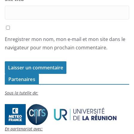
Enregistrer mon nom, mon e-mail et mon site dans le
navigateur pour mon prochain commentaire.
Partenaires
Sous la tutelle de:
En partenariat avec: