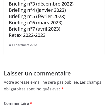
Briefing n°3 (décembre 2022)
Briefing n°4 (janvier 2023)
Briefing n°5 (février 2023)
Briefing n°6 (mars 2023)
Briefing n°7 (avril 2023)
Retex 2022-2023
14 novembre 2022
Laisser un commentaire
Votre adresse e-mail ne sera pas publiée.
Les champs
obligatoires sont indiqués avec
*
Commentaire
*