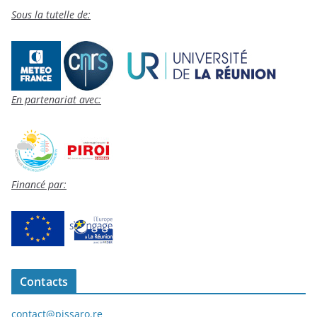
Sous la tutelle de:
En partenariat avec:
Financé par:
Contacts
contact@pissaro.re