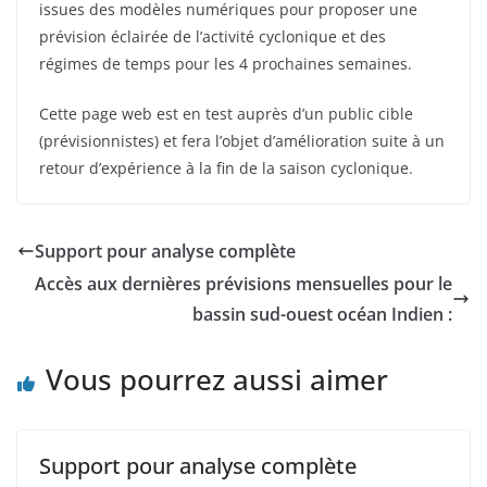
issues des modèles numériques pour proposer une
prévision éclairée de l’activité cyclonique et des
régimes de temps pour les 4 prochaines semaines.
Cette page web est en test auprès d’un public cible
(prévisionnistes) et fera l’objet d’amélioration suite à un
retour d’expérience à la fin de la saison cyclonique.
Support pour analyse complète
Accès aux dernières prévisions mensuelles pour le
bassin sud-ouest océan Indien :
Vous pourrez aussi aimer
Support pour analyse complète