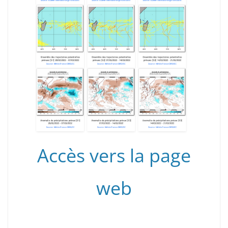
Accès vers la page
web