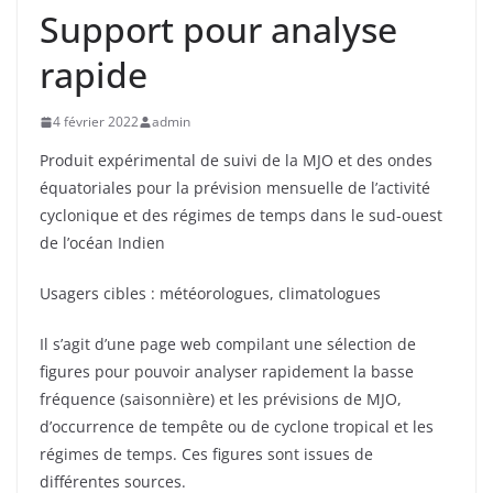
Support pour analyse
rapide
4 février 2022
admin
Produit expérimental de suivi de la MJO et des ondes
équatoriales pour la prévision mensuelle de l’activité
cyclonique et des régimes de temps dans le sud-ouest
de l’océan Indien
Usagers cibles : météorologues, climatologues
Il s’agit d’une page web compilant une sélection de
figures pour pouvoir analyser rapidement la basse
fréquence (saisonnière) et les prévisions de MJO,
d’occurrence de tempête ou de cyclone tropical et les
régimes de temps. Ces figures sont issues de
différentes sources.