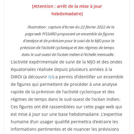
[Attention : arrêt de la mise à jour
hebdomadaire]
Illustration : capture d’écran du 22 février 2022 de la
page web PISSARO proposant un ensemble de figures
d’analyse et de prévision pour le suivi de la MJO pour la
prévision de l’activité cyclonique et des régimes de temps
dans le sud-ouest de l’océan Indien à l’échelle mensuelle.
L’activité expérimentale de suivi de la MJO et des ondes
équatoriales réalisée depuis plusieurs années à la
DIROI (à découvrir
ici
) a permis d’identifier un ensemble
de figures qui permettent de procéder à une analyse
rapide de la prévision de l’activité cyclonique et des
régimes de temps dans le sud-ouest de l’océan Indien.
Ces figures ont été rassemblées sur cette page web qui
est mise à jour sur une base hebdomadaire. L’expertise
humaine d’un usager qualifié permettra d’extraire les
informations pertinentes et de nuancer les prévisions