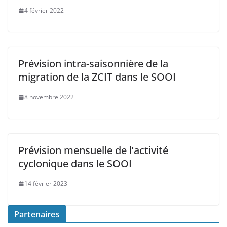
4 février 2022
Prévision intra-saisonnière de la
migration de la ZCIT dans le SOOI
8 novembre 2022
Prévision mensuelle de l’activité
cyclonique dans le SOOI
14 février 2023
Partenaires